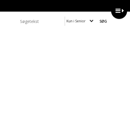
Kun i Senior